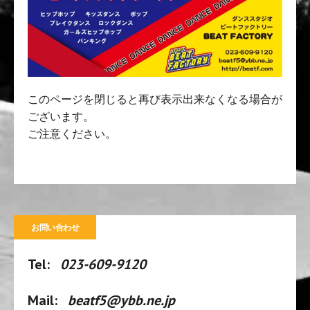
このページを閉じると再び表示出来なくなる場合が
ございます。
ご注意ください。
お問い合わせ
Tel:
023-609-9120
Mail:
beatf5@ybb.ne.jp