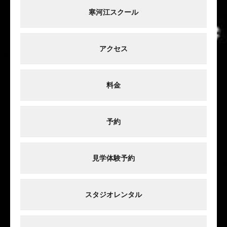
寒河江スクール
アクセス
料金
予約
見学体験予約
スタジオレンタル