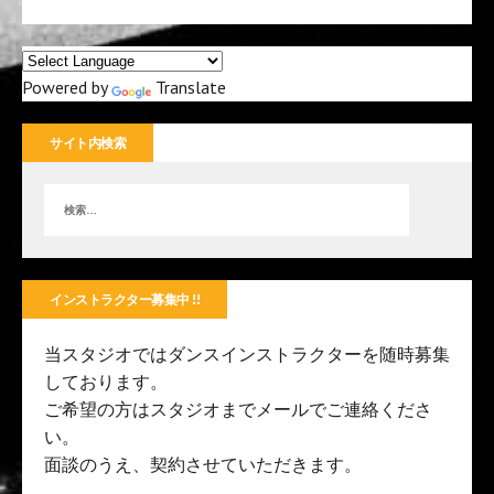
Powered by
Translate
サイト内検索
インストラクター募集中 !!
当スタジオではダンスインストラクターを随時募集
しております。
ご希望の方はスタジオまでメールでご連絡くださ
い。
面談のうえ、契約させていただきます。