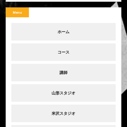
Menu
ホーム
コース
講師
山形スタジオ
米沢スタジオ