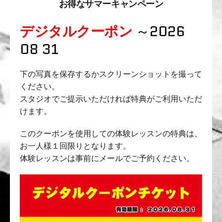
お得なサマーキャンペーン
デジタルクーポン
～2026
08 31
下の写真を保存するかスクリーンショットを撮って
ください。
スタジオでご提示いただければ特典がご利用いただ
けます。
このクーポンを使用しての体験レッスンの特典は、
お一人様１回限りとなります。
体験レッスンは事前にメールでご予約ください。