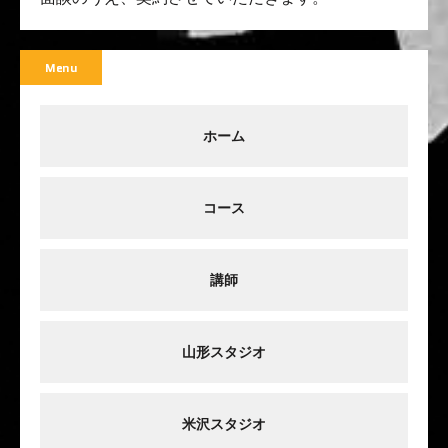
Menu
ホーム
コース
講師
山形スタジオ
米沢スタジオ