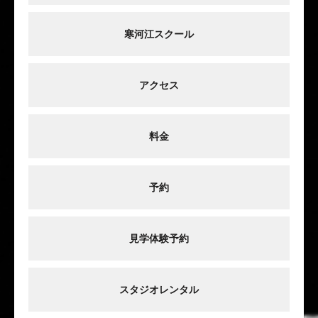
寒河江スクール
アクセス
料金
予約
見学体験予約
スタジオレンタル