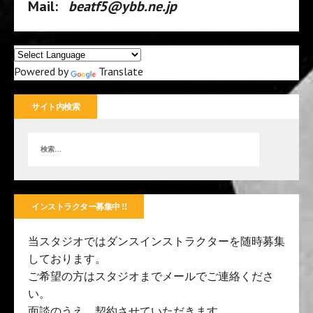
Mail:
beatf5@ybb.ne.jp
Powered by
Translate
サイト内検索
インストラクター募集中 !!
当スタジオではダンスインストラクターを随時募集
しております。
ご希望の方はスタジオまでメールでご連絡くださ
い。
面談のうえ、契約させていただきます。