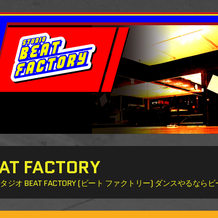
 FACTORY
 BEAT FACTORY (ビート ファクトリー) ダンスやるな