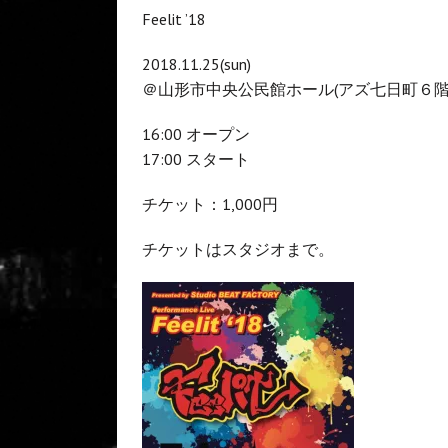
Feelit ’18
2018.11.25(sun)
＠山形市中央公民館ホール(アズ七日町６階
16:00 オープン
17:00 スタート
チケット：1,000円
チケットはスタジオまで。