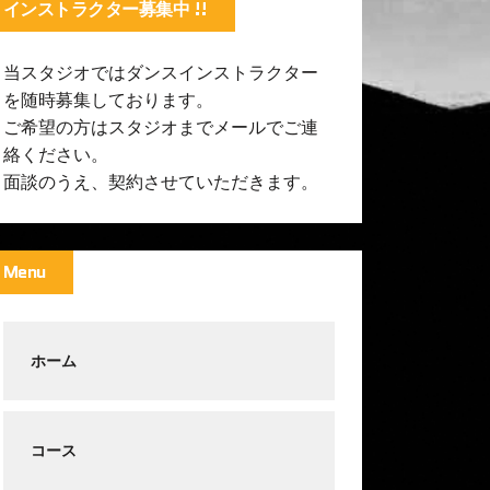
インストラクター募集中 !!
当スタジオではダンスインストラクター
を随時募集しております。
ご希望の方はスタジオまでメールでご連
絡ください。
面談のうえ、契約させていただきます。
Menu
ホーム
コース