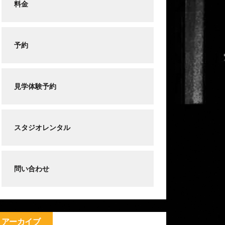
料金
予約
見学体験予約
スタジオレンタル
問い合わせ
アーカイブ