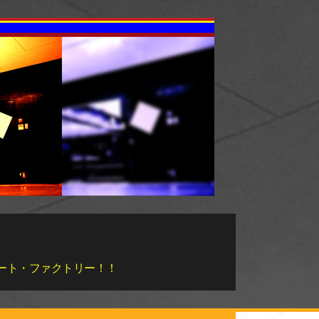
らビート・ファクトリー！！