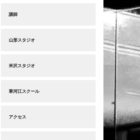
講師
山形スタジオ
米沢スタジオ
寒河江スクール
アクセス