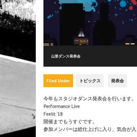
山形ダンス発表会
Filed Under
トピックス
発表会
今年もスタジオダンス発表会を行います。
Performance Live
Feelit ’18
開催までもうすぐです。
参加メンバーは総仕上げに入り、気合が入