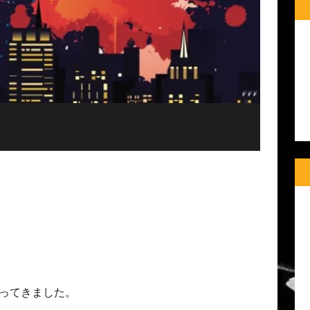
ってきました。