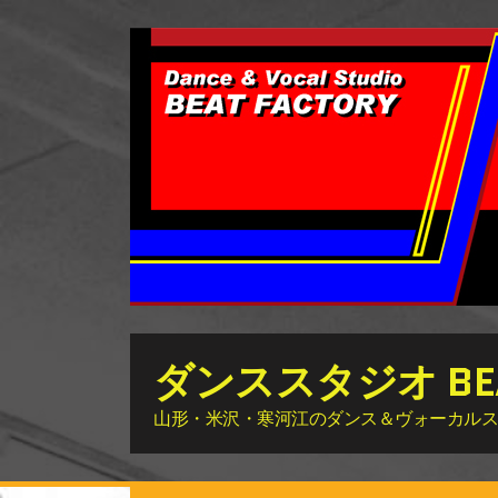
ダンススタジオ BEAT
山形・米沢・寒河江のダンス＆ヴォーカルスタジオ