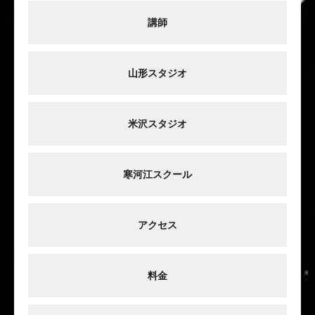
講師
山形スタジオ
米沢スタジオ
寒河江スクール
アクセス
料金