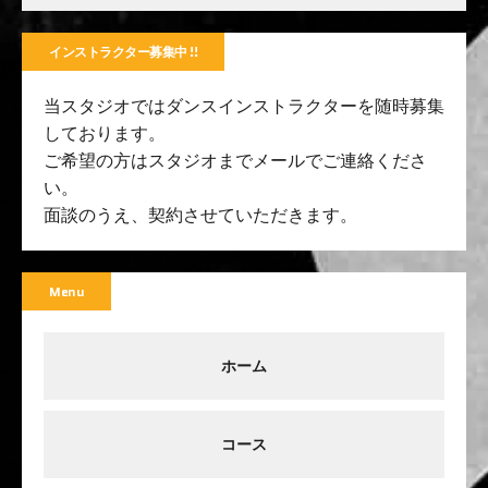
インストラクター募集中 !!
当スタジオではダンスインストラクターを随時募集
しております。
ご希望の方はスタジオまでメールでご連絡くださ
い。
面談のうえ、契約させていただきます。
Menu
ホーム
コース