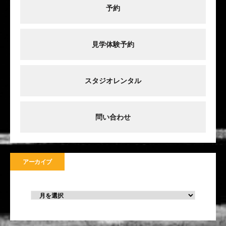
予約
見学体験予約
スタジオレンタル
問い合わせ
アーカイブ