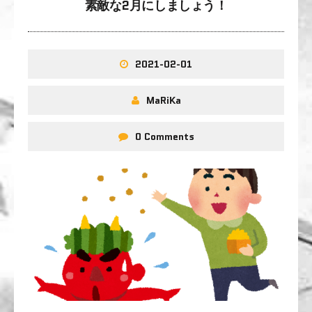
素敵な2月にしましょう！
2021-02-01
MaRiKa
0 Comments