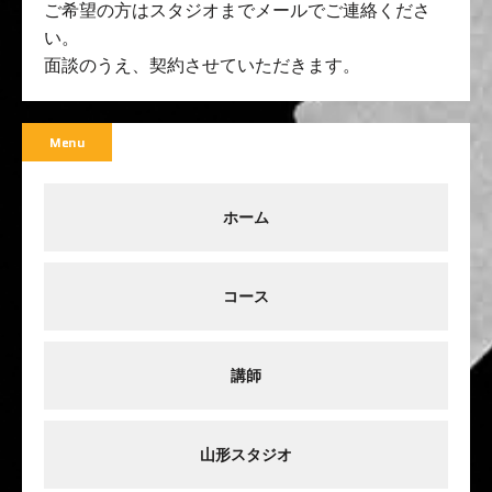
ご希望の方はスタジオまでメールでご連絡くださ
い。
面談のうえ、契約させていただきます。
Menu
ホーム
コース
講師
山形スタジオ