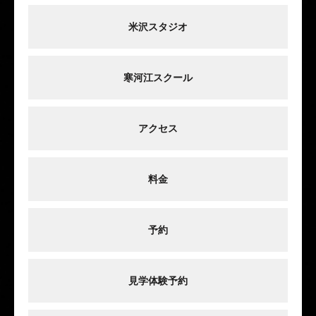
米沢スタジオ
寒河江スクール
アクセス
料金
予約
見学体験予約