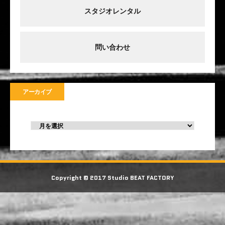
スタジオレンタル
問い合わせ
アーカイブ
Copyright © 2017 Studio BEAT FACTORY