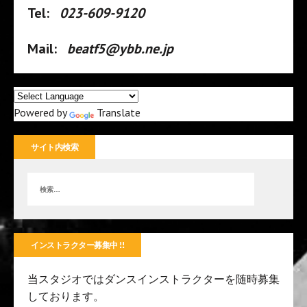
Tel:
023-609-9120
Mail:
beatf5@ybb.ne.jp
Powered by
Translate
サイト内検索
インストラクター募集中 !!
当スタジオではダンスインストラクターを随時募集
しております。