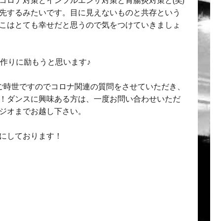
先するみたいです。目に見えないものと共存という
こはとても幸せだと思うので気をつけていきましょ
境作りに励もうと思います♪
！このご時世ですのでコロナ関連の質問をさせていただき、
！ダンスに興味ある方は、一度お問い合わせいただ
ジオまでお越し下さい。
にしております！