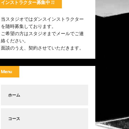
インストラクター募集中 !!
当スタジオではダンスインストラクター
を随時募集しております。
ご希望の方はスタジオまでメールでご連
絡ください。
面談のうえ、契約させていただきます。
Menu
ホーム
コース