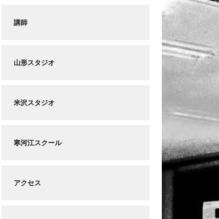
講師
山形スタジオ
米沢スタジオ
寒河江スクール
アクセス