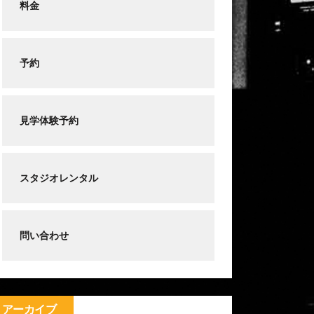
料金
予約
見学体験予約
スタジオレンタル
問い合わせ
アーカイブ