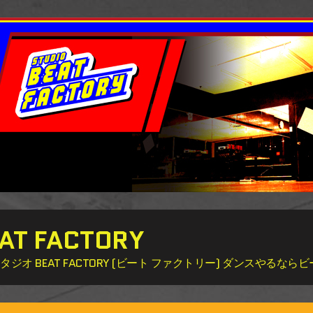
 FACTORY
 BEAT FACTORY (ビート ファクトリー) ダンスやるな