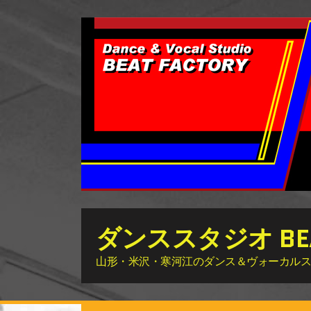
ダンススタジオ BEAT
山形・米沢・寒河江のダンス＆ヴォーカルスタジオ