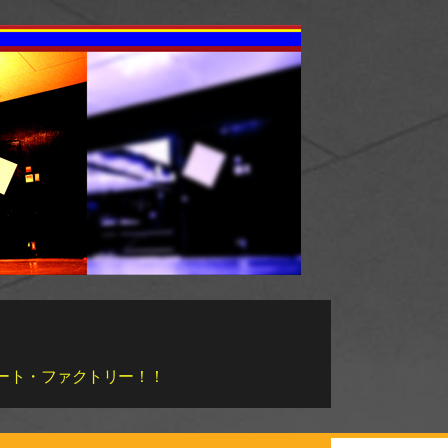
らビート・ファクトリー！！